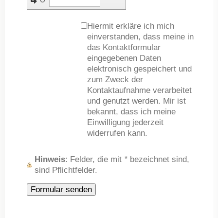
↺
Hiermit erkläre ich mich
einverstanden, dass meine in
das Kontaktformular
eingegebenen Daten
elektronisch gespeichert und
zum Zweck der
Kontaktaufnahme verarbeitet
und genutzt werden. Mir ist
bekannt, dass ich meine
Einwilligung jederzeit
widerrufen kann.
Hinweis
: Felder, die mit
*
bezeichnet sind,
sind Pflichtfelder.