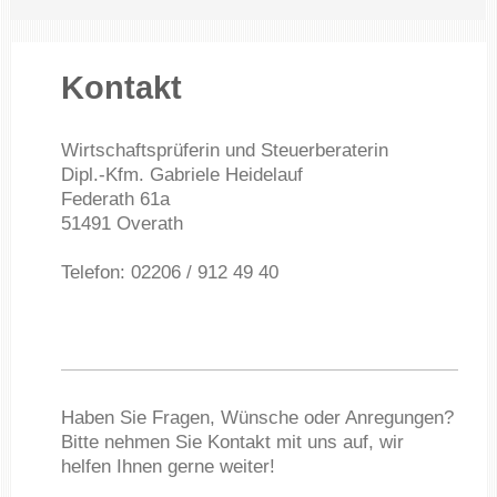
Kontakt
Wirtschaftsprüferin und Steuerberaterin
Dipl.-Kfm. Gabriele Heidelauf
Federath
61a
51491
Overath
Telefon: 02206 / 912 49 40
Haben Sie Fragen, Wünsche oder Anregungen?
Bitte nehmen Sie Kontakt mit uns auf, wir
helfen Ihnen gerne weiter!