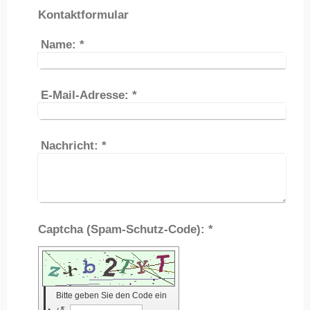
Kontaktformular
Name:
*
E-Mail-Adresse:
*
Nachricht:
*
Captcha (Spam-Schutz-Code): *
Bitte geben Sie den Code ein