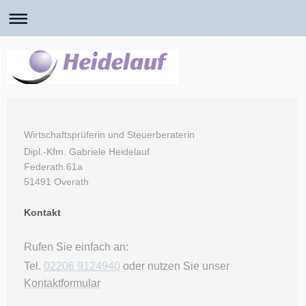
Wirtschaftsprüferin und Steuerberaterin
Dipl.-Kfm. Gabriele Heidelauf
Federath
61a
51491
Overath
Kontakt
Rufen Sie einfach an:
Tel.
02206 9124940
oder nutzen Sie unser
Kontaktformular